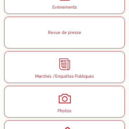
Evènements
Revue de presse
Marchés /Enquêtes Publiques
Photos