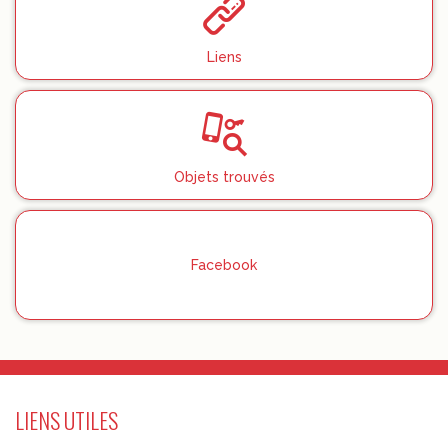
Liens
Objets trouvés
Facebook
LIENS UTILES