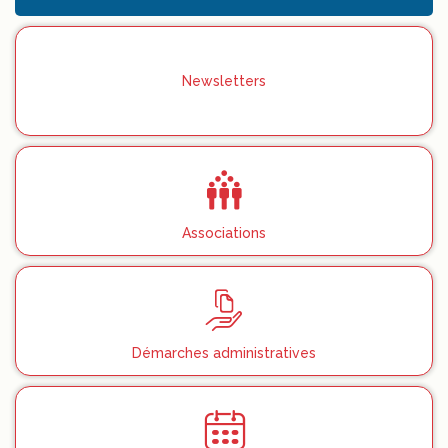
Newsletters
Associations
Démarches administratives