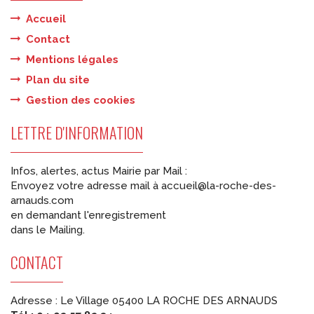
Accueil
Contact
Mentions légales
Plan du site
Gestion des cookies
LETTRE D'INFORMATION
Infos, alertes, actus Mairie par Mail :
Envoyez votre adresse mail à accueil@la-roche-des-
arnauds.com
en demandant l'enregistrement
dans le Mailing.
CONTACT
Adresse : Le Village 05400 LA ROCHE DES ARNAUDS