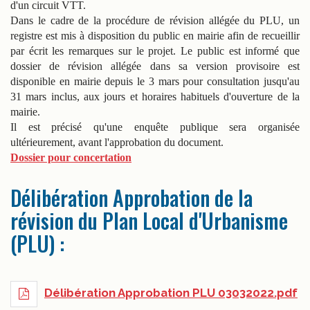
d'un circuit VTT.
Dans le cadre de la procédure de révision allégée du PLU, un
registre est mis à disposition du public en mairie afin de recueillir
par écrit les remarques sur le projet. Le public est informé que
dossier de révision allégée dans sa version provisoire est
disponible en mairie depuis le 3 mars pour consultation jusqu'au
31 mars inclus, aux jours et horaires habituels d'ouverture de la
mairie.
Il est précisé qu'une enquête publique sera organisée
ultérieurement, avant l'approbation du document.
Dossier pour concertation
Délibération Approbation de la
révision du Plan Local d'Urbanisme
(PLU) :
Délibération Approbation PLU 03032022.pdf