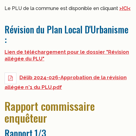
Le PLU de la commune est disponible en cliquant
>ICI<
Révision du Plan Local D'Urbanisme
:
Lien de téléchargement pour le dossier "Révision
allégée du PLU"
Délib 2024-026-Approbation de la révision
allégée n°1 du PLU.pdf
Rapport commissaire
enquêteur
Rapport 1/3