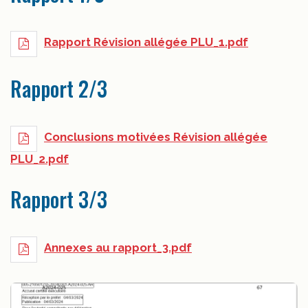
Rapport Révision allégée PLU_1.pdf
Rapport 2/3
Conclusions motivées Révision allégée
PLU_2.pdf
Rapport 3/3
Annexes au rapport_3.pdf