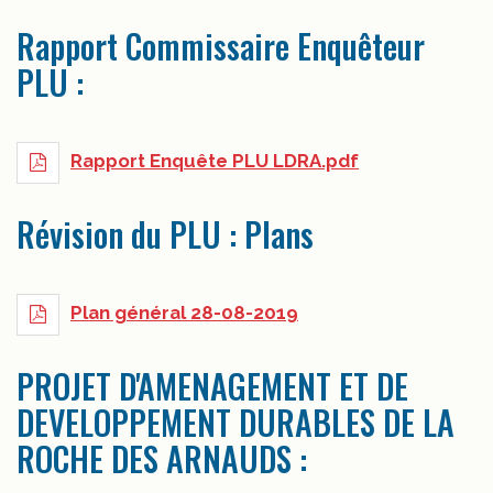
Rapport Commissaire Enquêteur
PLU :
Rapport Enquête PLU LDRA.pdf
Révision du PLU : Plans
Plan général 28-08-2019
PROJET D'AMENAGEMENT ET DE
DEVELOPPEMENT DURABLES DE LA
ROCHE DES ARNAUDS :