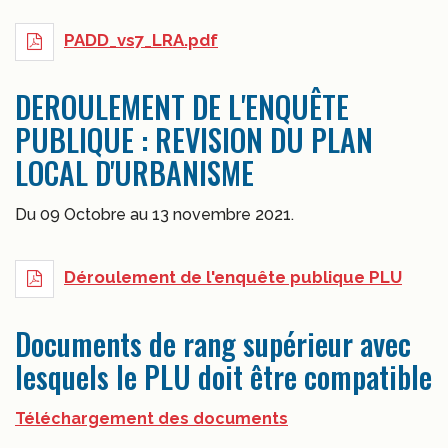
PADD_vs7_LRA.pdf
DEROULEMENT DE L'ENQUÊTE
PUBLIQUE : REVISION DU PLAN
LOCAL D'URBANISME
Du 09 Octobre au 13 novembre 2021.
Déroulement de l'enquête publique PLU
Documents de rang supérieur avec
lesquels le PLU doit être compatible
Téléchargement des documents