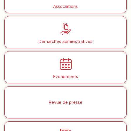
Associations
Démarches administratives
Evènements
Revue de presse