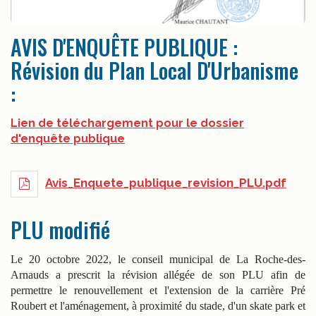
AVIS D'ENQUÊTE PUBLIQUE :
Révision du Plan Local D'Urbanisme
:
Lien de téléchargement pour le dossier
d'enquête publique
Avis_Enquete_publique_revision_PLU.pdf
PLU modifié
Le 20 octobre 2022, le conseil municipal de La Roche-des-
Arnauds a prescrit la révision allégée de son PLU afin de
permettre le renouvellement et l'extension de la carrière Pré
Roubert et l'aménagement, à proximité du stade, d'un skate park et