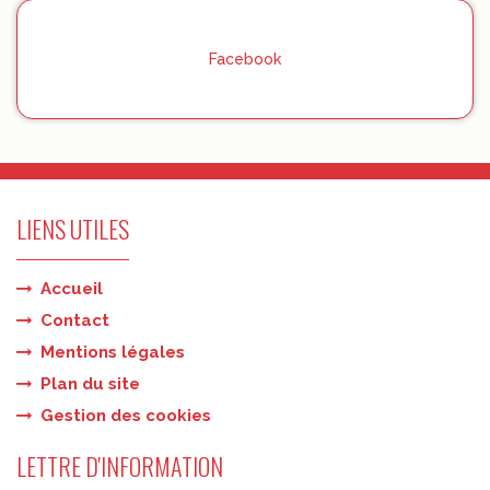
Facebook
LIENS UTILES
Accueil
Contact
Mentions légales
Plan du site
Gestion des cookies
LETTRE D'INFORMATION