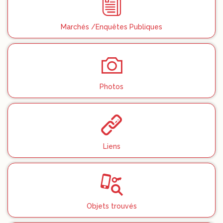
Marchés /Enquêtes Publiques
Photos
Liens
Objets trouvés